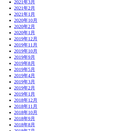
2021年3月
2021年2月
2021年1月
2020年10月
2020年2月
2020年1月
2019年12月
2019年11月
2019年10月
2019年9月
2019年8月
2019年5月
2019年4月
2019年3月
2019年2月
2019年1月
2018年12月
2018年11月
2018年10月
2018年9月
2018年8月
2018年7月