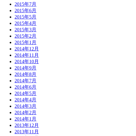
2015年7月
2015年6月
2015年5月
2015年4月
2015年3月
2015年2月
2015年1月
2014年12月
2014年11月
2014年10月
2014年9月
2014年8月
2014年7月
2014年6月
2014年5月
2014年4月
2014年3月
2014年2月
2014年1月
2013年12月
2013年11月