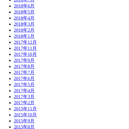
2018年6月
2018年5月
2018年4月
2018年3月
2018年2月
2018年1月
2017年12月
2017年11月
2017年10月
2017年9月
2017年8月
2017年7月
2017年6月
2017年5月
2017年4月
2017年3月
2017年2月
2015年11月
2015年10月
2015年9月
2015年8月