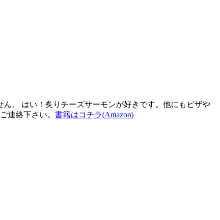
ん。 はい！炙りチーズサーモンが好きです。他にもピザや
ご連絡下さい。
書籍はコチラ(Amazon)