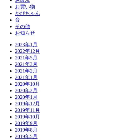
お散歩
お買い物
かぴちゃん
音
その他
お知らせ
2023年1月
2022年12月
2021年5月
2021年3月
2021年2月
2021年1月
2020年10月
2020年2月
2020年1月
2019年12月
2019年11月
2019年10月
2019年9月
2019年8月
2019年5月