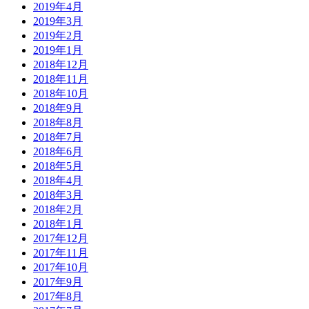
2019年4月
2019年3月
2019年2月
2019年1月
2018年12月
2018年11月
2018年10月
2018年9月
2018年8月
2018年7月
2018年6月
2018年5月
2018年4月
2018年3月
2018年2月
2018年1月
2017年12月
2017年11月
2017年10月
2017年9月
2017年8月