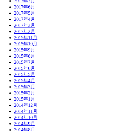
2017年7月
2017年6月
2017年5月
2017年4月
2017年3月
2017年2月
2015年11月
2015年10月
2015年9月
2015年8月
2015年7月
2015年6月
2015年5月
2015年4月
2015年3月
2015年2月
2015年1月
2014年12月
2014年11月
2014年10月
2014年9月
2014年8月