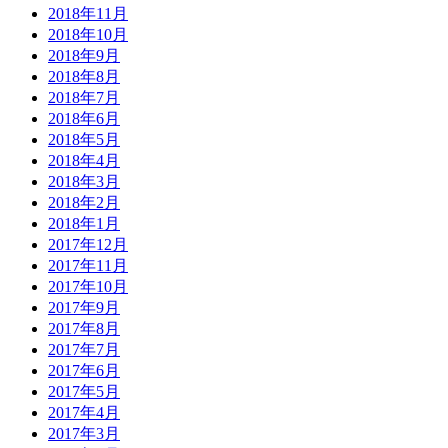
2018年11月
2018年10月
2018年9月
2018年8月
2018年7月
2018年6月
2018年5月
2018年4月
2018年3月
2018年2月
2018年1月
2017年12月
2017年11月
2017年10月
2017年9月
2017年8月
2017年7月
2017年6月
2017年5月
2017年4月
2017年3月