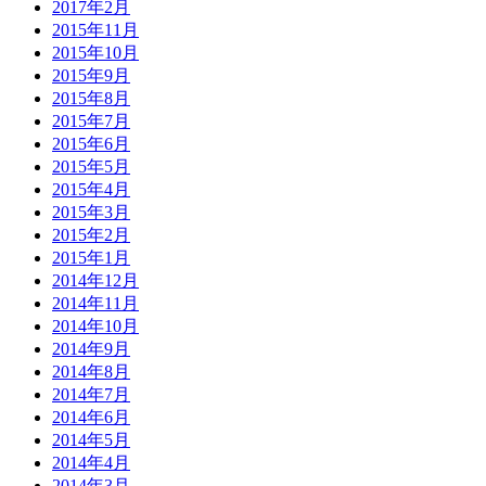
2017年2月
2015年11月
2015年10月
2015年9月
2015年8月
2015年7月
2015年6月
2015年5月
2015年4月
2015年3月
2015年2月
2015年1月
2014年12月
2014年11月
2014年10月
2014年9月
2014年8月
2014年7月
2014年6月
2014年5月
2014年4月
2014年3月