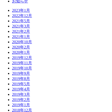
お知らせ
2023年1月
2022年12月
2021年5月
2021年3月
2021年2月
2021年1月
2020年10月
2020年2月
2020年1月
2019年12月
2019年11月
2019年10月
2019年9月
2019年8月
2019年5月
2019年4月
2019年3月
2019年2月
2019年1月
2018年12月