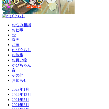
お悩み相談
お仕事
etc
漫画
お家
かぴぐらし
お散歩
お買い物
かぴちゃん
音
その他
お知らせ
2023年1月
2022年12月
2021年5月
2021年3月