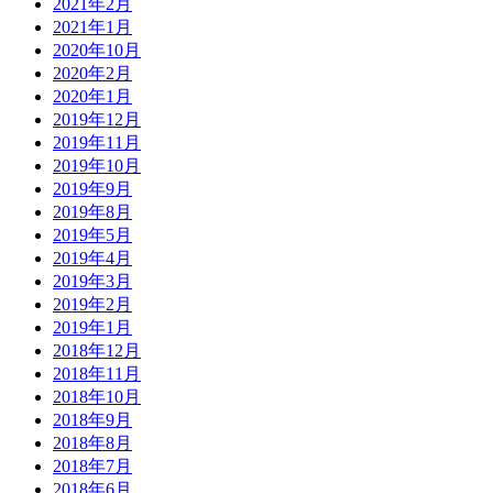
2021年2月
2021年1月
2020年10月
2020年2月
2020年1月
2019年12月
2019年11月
2019年10月
2019年9月
2019年8月
2019年5月
2019年4月
2019年3月
2019年2月
2019年1月
2018年12月
2018年11月
2018年10月
2018年9月
2018年8月
2018年7月
2018年6月