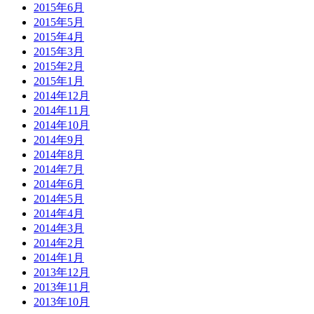
2015年6月
2015年5月
2015年4月
2015年3月
2015年2月
2015年1月
2014年12月
2014年11月
2014年10月
2014年9月
2014年8月
2014年7月
2014年6月
2014年5月
2014年4月
2014年3月
2014年2月
2014年1月
2013年12月
2013年11月
2013年10月