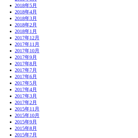
2018年5月
2018年4月
2018年3月
2018年2月
2018年1月
2017年12月
2017年11月
2017年10月
2017年9月
2017年8月
2017年7月
2017年6月
2017年5月
2017年4月
2017年3月
2017年2月
2015年11月
2015年10月
2015年9月
2015年8月
2015年7月