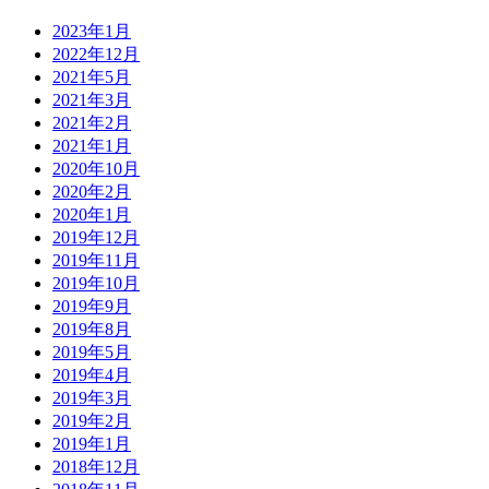
2023年1月
2022年12月
2021年5月
2021年3月
2021年2月
2021年1月
2020年10月
2020年2月
2020年1月
2019年12月
2019年11月
2019年10月
2019年9月
2019年8月
2019年5月
2019年4月
2019年3月
2019年2月
2019年1月
2018年12月