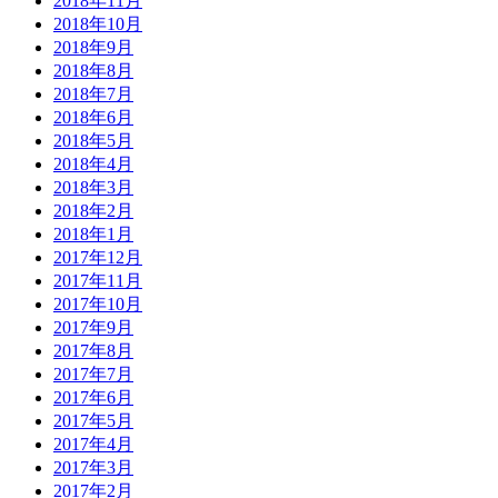
2018年11月
2018年10月
2018年9月
2018年8月
2018年7月
2018年6月
2018年5月
2018年4月
2018年3月
2018年2月
2018年1月
2017年12月
2017年11月
2017年10月
2017年9月
2017年8月
2017年7月
2017年6月
2017年5月
2017年4月
2017年3月
2017年2月