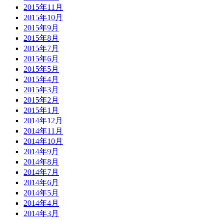
2015年11月
2015年10月
2015年9月
2015年8月
2015年7月
2015年6月
2015年5月
2015年4月
2015年3月
2015年2月
2015年1月
2014年12月
2014年11月
2014年10月
2014年9月
2014年8月
2014年7月
2014年6月
2014年5月
2014年4月
2014年3月