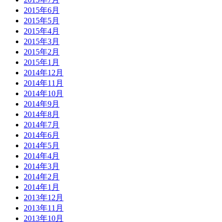
2015年6月
2015年5月
2015年4月
2015年3月
2015年2月
2015年1月
2014年12月
2014年11月
2014年10月
2014年9月
2014年8月
2014年7月
2014年6月
2014年5月
2014年4月
2014年3月
2014年2月
2014年1月
2013年12月
2013年11月
2013年10月