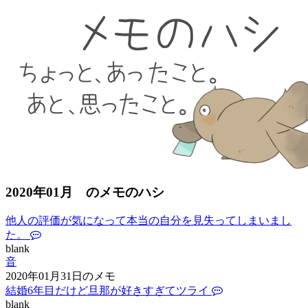
2020年01月 のメモのハシ
他人の評価が気になって本当の自分を見失ってしまいまし
た。
blank
音
2020年01月31日のメモ
結婚6年目だけど旦那が好きすぎてツライ
blank