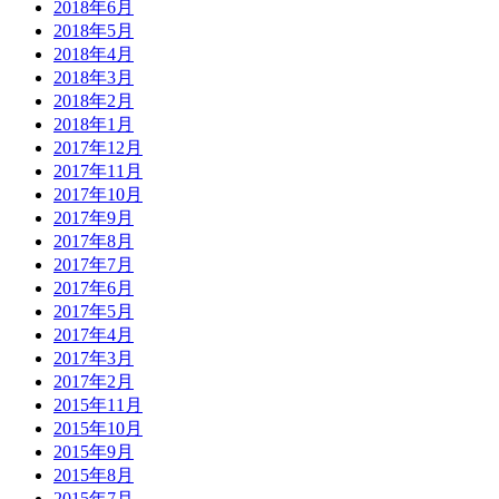
2018年6月
2018年5月
2018年4月
2018年3月
2018年2月
2018年1月
2017年12月
2017年11月
2017年10月
2017年9月
2017年8月
2017年7月
2017年6月
2017年5月
2017年4月
2017年3月
2017年2月
2015年11月
2015年10月
2015年9月
2015年8月
2015年7月