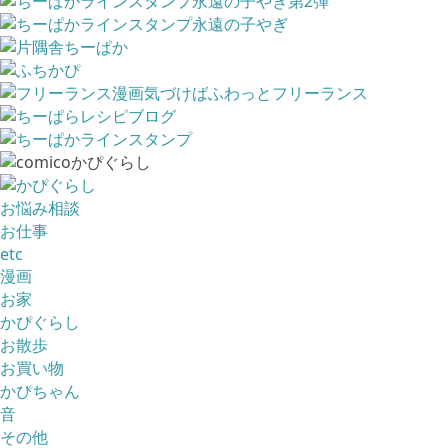
お悩み相談
お仕事
etc
漫画
お家
かぴぐらし
お散歩
お買い物
かぴちゃん
音
その他