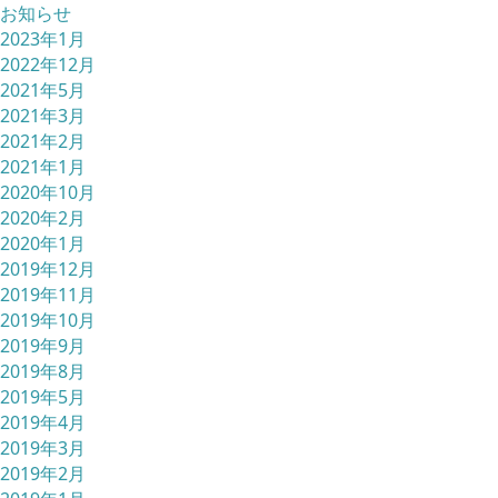
お知らせ
2023年1月
2022年12月
2021年5月
2021年3月
2021年2月
2021年1月
2020年10月
2020年2月
2020年1月
2019年12月
2019年11月
2019年10月
2019年9月
2019年8月
2019年5月
2019年4月
2019年3月
2019年2月