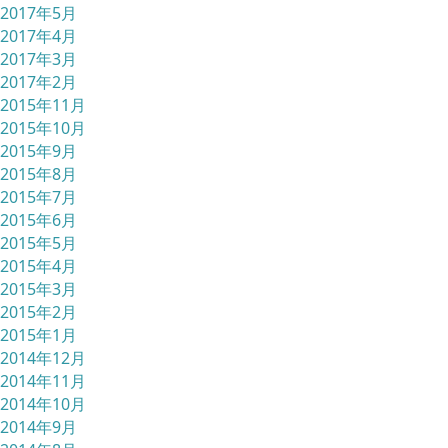
2017年5月
2017年4月
2017年3月
2017年2月
2015年11月
2015年10月
2015年9月
2015年8月
2015年7月
2015年6月
2015年5月
2015年4月
2015年3月
2015年2月
2015年1月
2014年12月
2014年11月
2014年10月
2014年9月