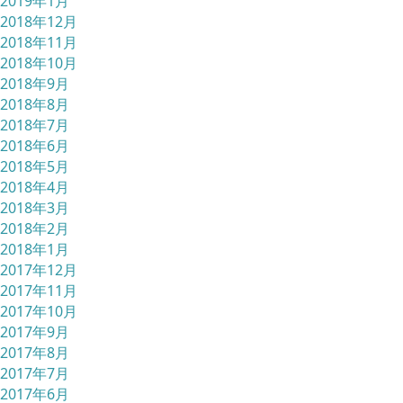
2019年1月
2018年12月
2018年11月
2018年10月
2018年9月
2018年8月
2018年7月
2018年6月
2018年5月
2018年4月
2018年3月
2018年2月
2018年1月
2017年12月
2017年11月
2017年10月
2017年9月
2017年8月
2017年7月
2017年6月