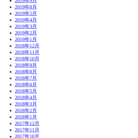
2019年9月
2019年8月
2019年5月
2019年4月
2019年3月
2019年2月
2019年1月
2018年12月
2018年11月
2018年10月
2018年9月
2018年8月
2018年7月
2018年6月
2018年5月
2018年4月
2018年3月
2018年2月
2018年1月
2017年12月
2017年11月
2017年10月