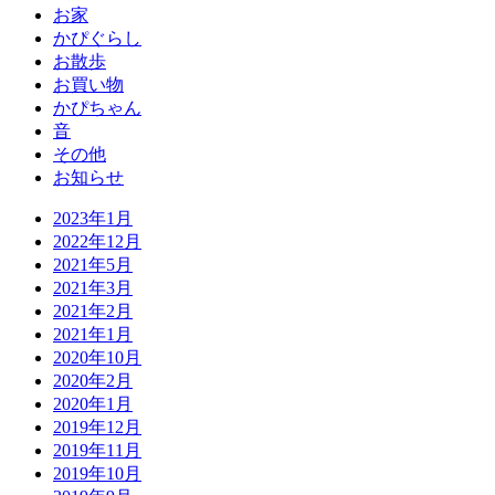
お家
かぴぐらし
お散歩
お買い物
かぴちゃん
音
その他
お知らせ
2023年1月
2022年12月
2021年5月
2021年3月
2021年2月
2021年1月
2020年10月
2020年2月
2020年1月
2019年12月
2019年11月
2019年10月