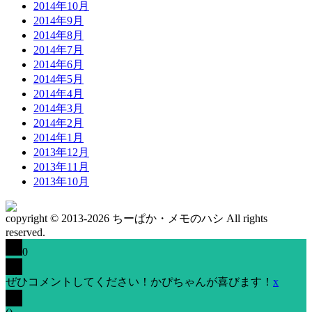
2014年10月
2014年9月
2014年8月
2014年7月
2014年6月
2014年5月
2014年4月
2014年3月
2014年2月
2014年1月
2013年12月
2013年11月
2013年10月
copyright © 2013-2026 ちーぱか・メモのハシ All rights
reserved.
0
ぜひコメントしてください！かぴちゃんが喜びます！
x