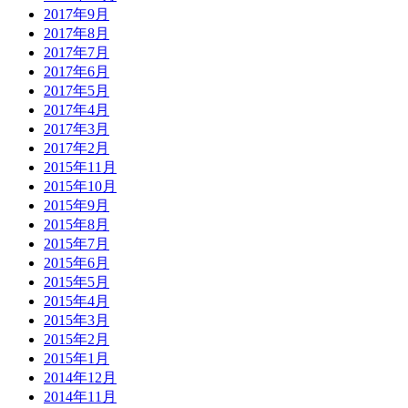
2017年9月
2017年8月
2017年7月
2017年6月
2017年5月
2017年4月
2017年3月
2017年2月
2015年11月
2015年10月
2015年9月
2015年8月
2015年7月
2015年6月
2015年5月
2015年4月
2015年3月
2015年2月
2015年1月
2014年12月
2014年11月