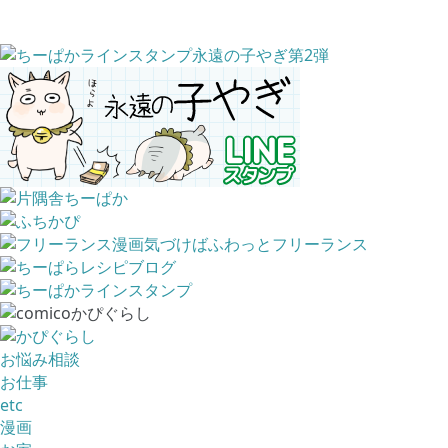
お悩み相談
お仕事
etc
漫画