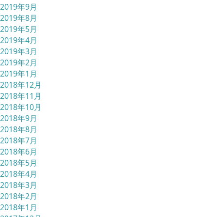
2019年9月
2019年8月
2019年5月
2019年4月
2019年3月
2019年2月
2019年1月
2018年12月
2018年11月
2018年10月
2018年9月
2018年8月
2018年7月
2018年6月
2018年5月
2018年4月
2018年3月
2018年2月
2018年1月