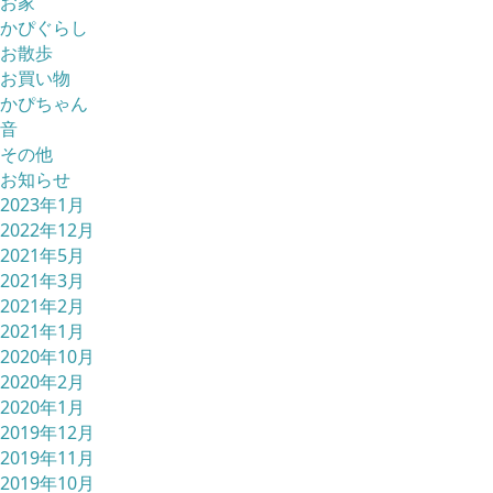
お家
かぴぐらし
お散歩
お買い物
かぴちゃん
音
その他
お知らせ
2023年1月
2022年12月
2021年5月
2021年3月
2021年2月
2021年1月
2020年10月
2020年2月
2020年1月
2019年12月
2019年11月
2019年10月