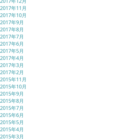
2017年12月
2017年11月
2017年10月
2017年9月
2017年8月
2017年7月
2017年6月
2017年5月
2017年4月
2017年3月
2017年2月
2015年11月
2015年10月
2015年9月
2015年8月
2015年7月
2015年6月
2015年5月
2015年4月
2015年3月