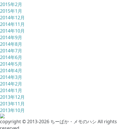
2015年2月
2015年1月
2014年12月
2014年11月
2014年10月
2014年9月
2014年8月
2014年7月
2014年6月
2014年5月
2014年4月
2014年3月
2014年2月
2014年1月
2013年12月
2013年11月
2013年10月
copyright © 2013-2026 ちーぱか・メモのハシ All rights
reserved.