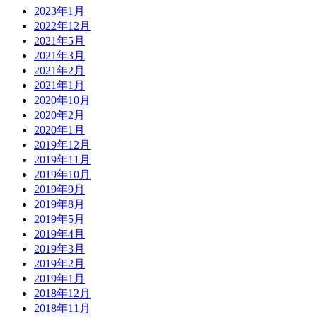
2023年1月
2022年12月
2021年5月
2021年3月
2021年2月
2021年1月
2020年10月
2020年2月
2020年1月
2019年12月
2019年11月
2019年10月
2019年9月
2019年8月
2019年5月
2019年4月
2019年3月
2019年2月
2019年1月
2018年12月
2018年11月