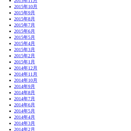
2015年11月
2015年10月
2015年9月
2015年8月
2015年7月
2015年6月
2015年5月
2015年4月
2015年3月
2015年2月
2015年1月
2014年12月
2014年11月
2014年10月
2014年9月
2014年8月
2014年7月
2014年6月
2014年5月
2014年4月
2014年3月
2014年2月