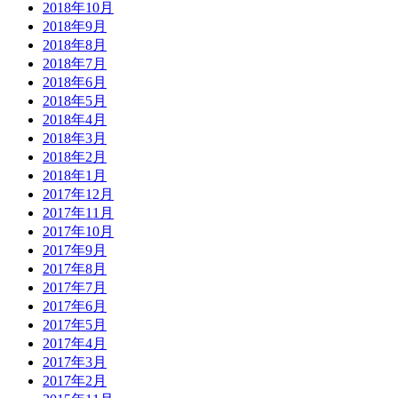
2018年10月
2018年9月
2018年8月
2018年7月
2018年6月
2018年5月
2018年4月
2018年3月
2018年2月
2018年1月
2017年12月
2017年11月
2017年10月
2017年9月
2017年8月
2017年7月
2017年6月
2017年5月
2017年4月
2017年3月
2017年2月