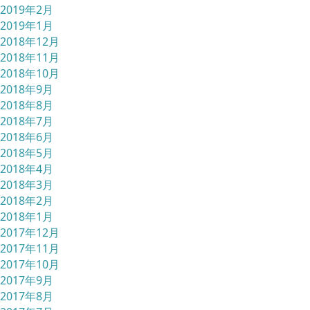
2019年2月
2019年1月
2018年12月
2018年11月
2018年10月
2018年9月
2018年8月
2018年7月
2018年6月
2018年5月
2018年4月
2018年3月
2018年2月
2018年1月
2017年12月
2017年11月
2017年10月
2017年9月
2017年8月