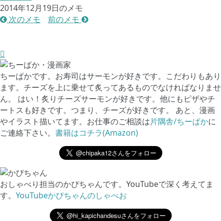
2014年12月19日のメモ
次のメモ
前のメモ
ちーぱかです。お寿司はサーモンが好きです。こだわりもあり
ます。チーズを上に乗せて炙ってあるものでなければなりませ
ん。 はい！炙りチーズサーモンが好きです。他にもピザやチ
ートスも好きです。つまり、チーズが好きです。 あと、漫画
やイラスト描いてます。お仕事のご相談は
片隅舎/ちーぱか
に
ご連絡下さい。
書籍はコチラ(Amazon)
おしゃべり担当のかぴちゃんです。YouTubeで深く考えてま
す。
YouTubeかぴちゃんのしゃべお