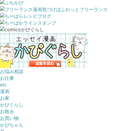
お悩み相談
お仕事
etc
漫画
お家
かぴぐらし
お散歩
お買い物
かぴちゃん