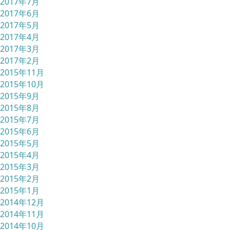
2017年7月
2017年6月
2017年5月
2017年4月
2017年3月
2017年2月
2015年11月
2015年10月
2015年9月
2015年8月
2015年7月
2015年6月
2015年5月
2015年4月
2015年3月
2015年2月
2015年1月
2014年12月
2014年11月
2014年10月