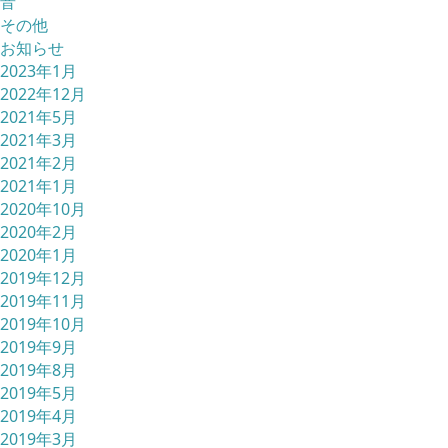
音
その他
お知らせ
2023年1月
2022年12月
2021年5月
2021年3月
2021年2月
2021年1月
2020年10月
2020年2月
2020年1月
2019年12月
2019年11月
2019年10月
2019年9月
2019年8月
2019年5月
2019年4月
2019年3月