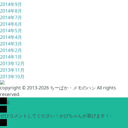
2014年9月
2014年8月
2014年7月
2014年6月
2014年5月
2014年4月
2014年3月
2014年2月
2014年1月
2013年12月
2013年11月
2013年10月
copyright © 2013-2026 ちーぱか・メモのハシ All rights
reserved.
0
ぜひコメントしてください！かぴちゃんが喜びます！
x