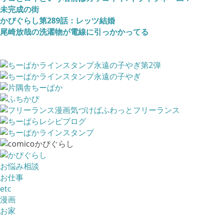
未完成の街
かぴぐらし第289話：レッツ結婚
尾崎放哉の洗濯物が電線に引っかかってる
お悩み相談
お仕事
etc
漫画
お家