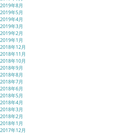
2019年8月
2019年5月
2019年4月
2019年3月
2019年2月
2019年1月
2018年12月
2018年11月
2018年10月
2018年9月
2018年8月
2018年7月
2018年6月
2018年5月
2018年4月
2018年3月
2018年2月
2018年1月
2017年12月