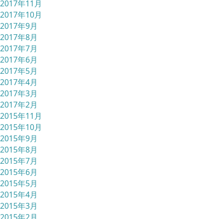
2017年11月
2017年10月
2017年9月
2017年8月
2017年7月
2017年6月
2017年5月
2017年4月
2017年3月
2017年2月
2015年11月
2015年10月
2015年9月
2015年8月
2015年7月
2015年6月
2015年5月
2015年4月
2015年3月
2015年2月