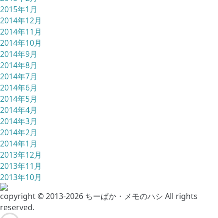
2015年1月
2014年12月
2014年11月
2014年10月
2014年9月
2014年8月
2014年7月
2014年6月
2014年5月
2014年4月
2014年3月
2014年2月
2014年1月
2013年12月
2013年11月
2013年10月
copyright © 2013-2026 ちーぱか・メモのハシ All rights
reserved.