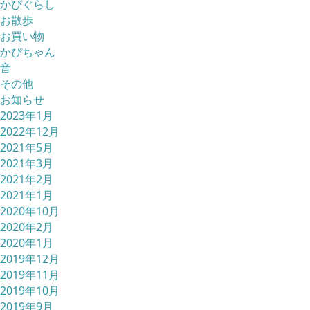
かぴぐらし
お散歩
お買い物
かぴちゃん
音
その他
お知らせ
2023年1月
2022年12月
2021年5月
2021年3月
2021年2月
2021年1月
2020年10月
2020年2月
2020年1月
2019年12月
2019年11月
2019年10月
2019年9月