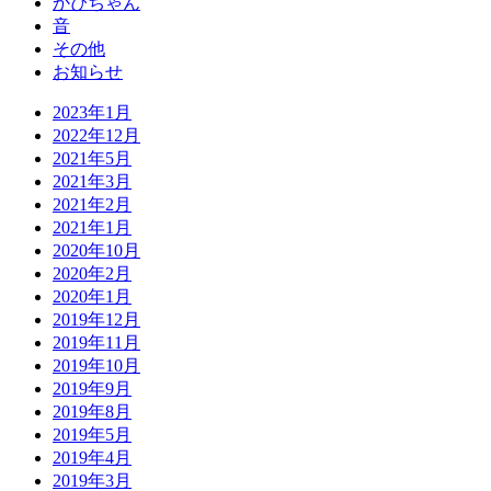
かぴちゃん
音
その他
お知らせ
2023年1月
2022年12月
2021年5月
2021年3月
2021年2月
2021年1月
2020年10月
2020年2月
2020年1月
2019年12月
2019年11月
2019年10月
2019年9月
2019年8月
2019年5月
2019年4月
2019年3月