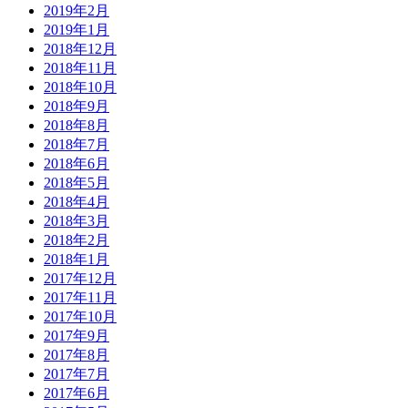
2019年2月
2019年1月
2018年12月
2018年11月
2018年10月
2018年9月
2018年8月
2018年7月
2018年6月
2018年5月
2018年4月
2018年3月
2018年2月
2018年1月
2017年12月
2017年11月
2017年10月
2017年9月
2017年8月
2017年7月
2017年6月