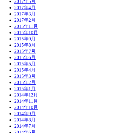
2017年5月
2017年4月
2017年3月
2017年2月
2015年11月
2015年10月
2015年9月
2015年8月
2015年7月
2015年6月
2015年5月
2015年4月
2015年3月
2015年2月
2015年1月
2014年12月
2014年11月
2014年10月
2014年9月
2014年8月
2014年7月
2014年6月