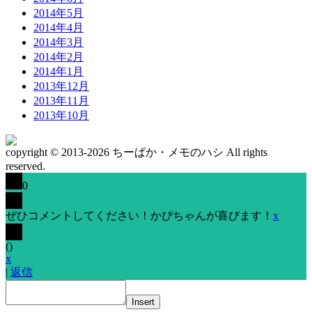
2014年5月
2014年4月
2014年3月
2014年2月
2014年1月
2013年12月
2013年11月
2013年10月
copyright © 2013-2026 ちーぱか・メモのハシ All rights
reserved.
0
ぜひコメントしてください！かぴちゃんが喜びます！
x
(
)
x
|
返信
Insert