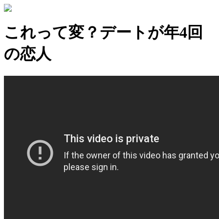
これって変？デートが年4回
の恋人