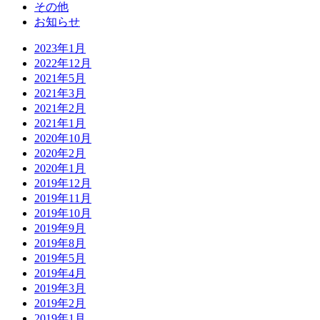
その他
お知らせ
2023年1月
2022年12月
2021年5月
2021年3月
2021年2月
2021年1月
2020年10月
2020年2月
2020年1月
2019年12月
2019年11月
2019年10月
2019年9月
2019年8月
2019年5月
2019年4月
2019年3月
2019年2月
2019年1月