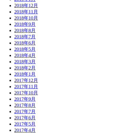
2018年12月
2018年11月
2018年10月
2018年9月
2018年8月
2018年7月
2018年6月
2018年5月
2018年4月
2018年3月
2018年2月
2018年1月
2017年12月
2017年11月
2017年10月
2017年9月
2017年8月
2017年7月
2017年6月
2017年5月
2017年4月