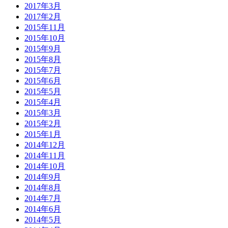
2017年3月
2017年2月
2015年11月
2015年10月
2015年9月
2015年8月
2015年7月
2015年6月
2015年5月
2015年4月
2015年3月
2015年2月
2015年1月
2014年12月
2014年11月
2014年10月
2014年9月
2014年8月
2014年7月
2014年6月
2014年5月