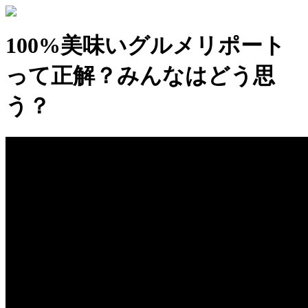
100%美味いグルメリポート
って正解？みんなはどう思
う？