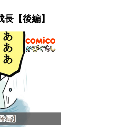
成長【後編】