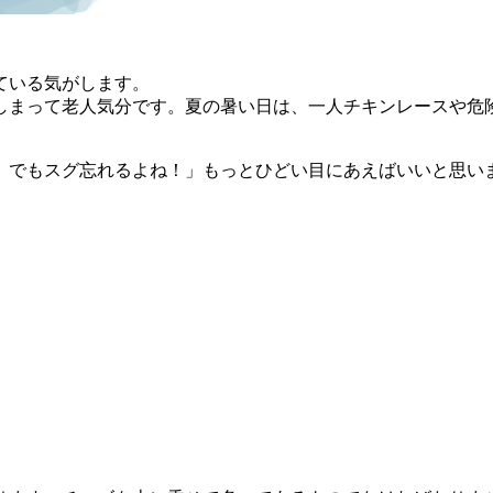
ている気がします。
しまって老人気分です。夏の暑い日は、一人チキンレースや危
。でもスグ忘れるよね！」もっとひどい目にあえばいいと思い