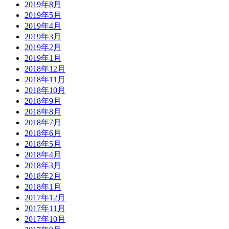
2019年8月
2019年5月
2019年4月
2019年3月
2019年2月
2019年1月
2018年12月
2018年11月
2018年10月
2018年9月
2018年8月
2018年7月
2018年6月
2018年5月
2018年4月
2018年3月
2018年2月
2018年1月
2017年12月
2017年11月
2017年10月