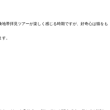
険地帯拝見ツアーが楽しく感じる時期ですが、好奇心は猫をも
ます。