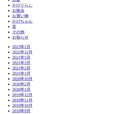
かぴぐらし
お散歩
お買い物
かぴちゃん
音
その他
お知らせ
2023年1月
2022年12月
2021年5月
2021年3月
2021年2月
2021年1月
2020年10月
2020年2月
2020年1月
2019年12月
2019年11月
2019年10月
2019年9月