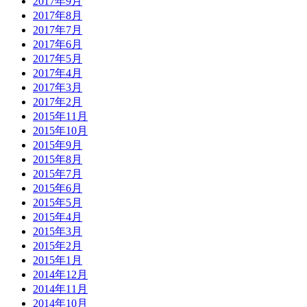
2017年9月
2017年8月
2017年7月
2017年6月
2017年5月
2017年4月
2017年3月
2017年2月
2015年11月
2015年10月
2015年9月
2015年8月
2015年7月
2015年6月
2015年5月
2015年4月
2015年3月
2015年2月
2015年1月
2014年12月
2014年11月
2014年10月