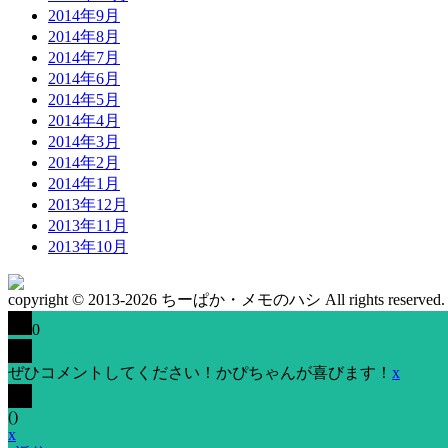
2014年9月
2014年8月
2014年7月
2014年6月
2014年5月
2014年4月
2014年3月
2014年2月
2014年1月
2013年12月
2013年11月
2013年10月
copyright © 2013-2026 ちーぱか・メモのハシ All rights reserved.
0
ぜひコメントしてください！かぴちゃんが喜びます！
x
(
)
x