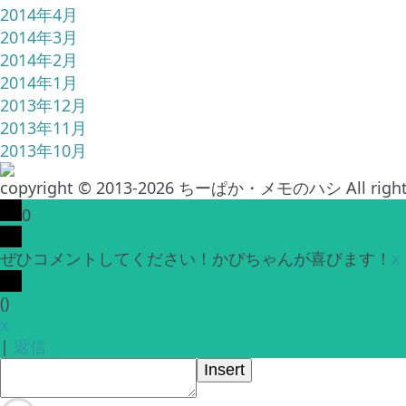
2014年4月
2014年3月
2014年2月
2014年1月
2013年12月
2013年11月
2013年10月
copyright © 2013-2026 ちーぱか・メモのハシ All rights
0
ぜひコメントしてください！かぴちゃんが喜びます！
x
(
)
x
|
返信
Insert