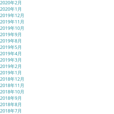
2020年2月
2020年1月
2019年12月
2019年11月
2019年10月
2019年9月
2019年8月
2019年5月
2019年4月
2019年3月
2019年2月
2019年1月
2018年12月
2018年11月
2018年10月
2018年9月
2018年8月
2018年7月