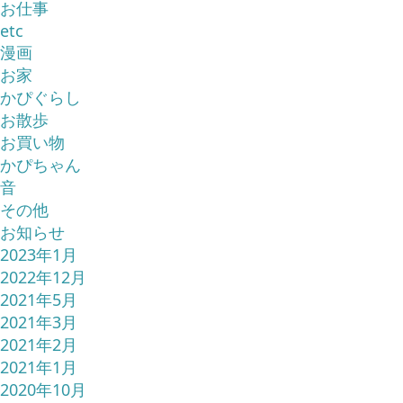
お仕事
etc
漫画
お家
かぴぐらし
お散歩
お買い物
かぴちゃん
音
その他
お知らせ
2023年1月
2022年12月
2021年5月
2021年3月
2021年2月
2021年1月
2020年10月