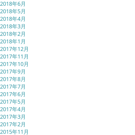
2018年6月
2018年5月
2018年4月
2018年3月
2018年2月
2018年1月
2017年12月
2017年11月
2017年10月
2017年9月
2017年8月
2017年7月
2017年6月
2017年5月
2017年4月
2017年3月
2017年2月
2015年11月