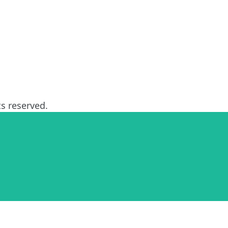
 reserved.