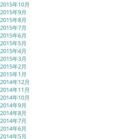
2015年10月
2015年9月
2015年8月
2015年7月
2015年6月
2015年5月
2015年4月
2015年3月
2015年2月
2015年1月
2014年12月
2014年11月
2014年10月
2014年9月
2014年8月
2014年7月
2014年6月
2014年5月