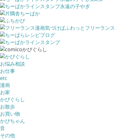
お悩み相談
お仕事
etc
漫画
お家
かぴぐらし
お散歩
お買い物
かぴちゃん
音
その他