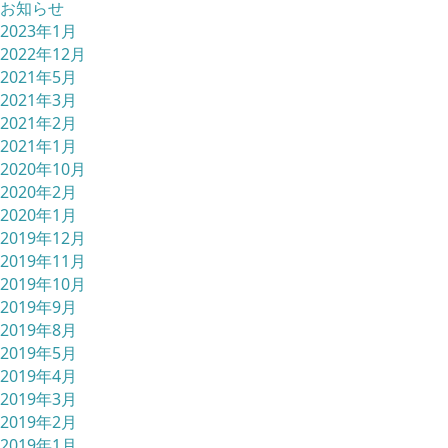
お知らせ
2023年1月
2022年12月
2021年5月
2021年3月
2021年2月
2021年1月
2020年10月
2020年2月
2020年1月
2019年12月
2019年11月
2019年10月
2019年9月
2019年8月
2019年5月
2019年4月
2019年3月
2019年2月
2019年1月