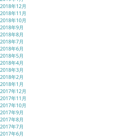
2018年12月
2018年11月
2018年10月
2018年9月
2018年8月
2018年7月
2018年6月
2018年5月
2018年4月
2018年3月
2018年2月
2018年1月
2017年12月
2017年11月
2017年10月
2017年9月
2017年8月
2017年7月
2017年6月