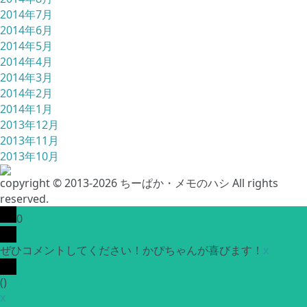
2014年7月
2014年6月
2014年5月
2014年4月
2014年3月
2014年2月
2014年1月
2013年12月
2013年11月
2013年10月
copyright © 2013-2026 ちーぱか・メモのハシ All rights
reserved.
0
ぜひコメントしてください！かぴちゃんが喜びます！
x
(
)
x