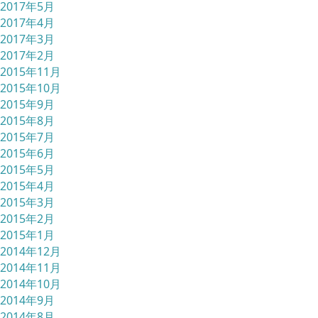
2017年5月
2017年4月
2017年3月
2017年2月
2015年11月
2015年10月
2015年9月
2015年8月
2015年7月
2015年6月
2015年5月
2015年4月
2015年3月
2015年2月
2015年1月
2014年12月
2014年11月
2014年10月
2014年9月
2014年8月