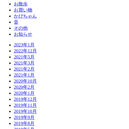
お散歩
お買い物
かぴちゃん
音
その他
お知らせ
2023年1月
2022年12月
2021年5月
2021年3月
2021年2月
2021年1月
2020年10月
2020年2月
2020年1月
2019年12月
2019年11月
2019年10月
2019年9月
2019年8月