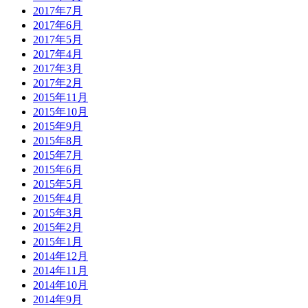
2017年7月
2017年6月
2017年5月
2017年4月
2017年3月
2017年2月
2015年11月
2015年10月
2015年9月
2015年8月
2015年7月
2015年6月
2015年5月
2015年4月
2015年3月
2015年2月
2015年1月
2014年12月
2014年11月
2014年10月
2014年9月