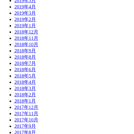
2019年5月
2019年4月
2019年3月
2019年2月
2019年1月
2018年12月
2018年11月
2018年10月
2018年9月
2018年8月
2018年7月
2018年6月
2018年5月
2018年4月
2018年3月
2018年2月
2018年1月
2017年12月
2017年11月
2017年10月
2017年9月
2017年8月