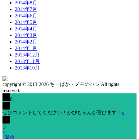
2014年8月
2014年7月
2014年6月
2014年5月
2014年4月
2014年3月
2014年2月
2014年1月
2013年12月
2013年11月
2013年10月
copyright © 2013-2026 ちーぱか・メモのハシ All rights
reserved.
0
ぜひコメントしてください！かぴちゃんが喜びます！
x
(
)
x
|
返信