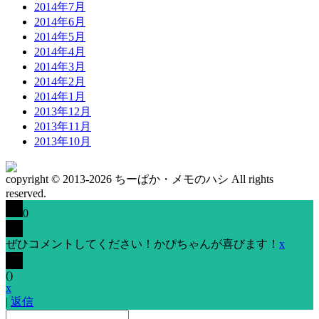
2014年7月
2014年6月
2014年5月
2014年4月
2014年3月
2014年2月
2014年1月
2013年12月
2013年11月
2013年10月
copyright © 2013-2026 ちーぱか・メモのハシ All rights
reserved.
0
ぜひコメントしてください！かぴちゃんが喜びます！
x
(
)
x
|
返信