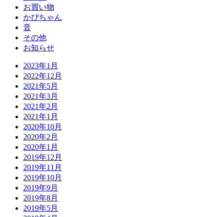
お買い物
かぴちゃん
音
その他
お知らせ
2023年1月
2022年12月
2021年5月
2021年3月
2021年2月
2021年1月
2020年10月
2020年2月
2020年1月
2019年12月
2019年11月
2019年10月
2019年9月
2019年8月
2019年5月