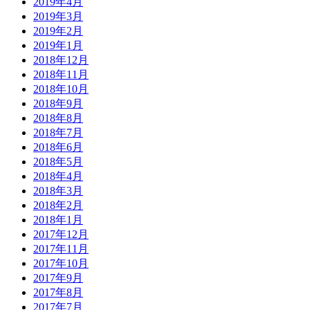
2019年4月
2019年3月
2019年2月
2019年1月
2018年12月
2018年11月
2018年10月
2018年9月
2018年8月
2018年7月
2018年6月
2018年5月
2018年4月
2018年3月
2018年2月
2018年1月
2017年12月
2017年11月
2017年10月
2017年9月
2017年8月
2017年7月