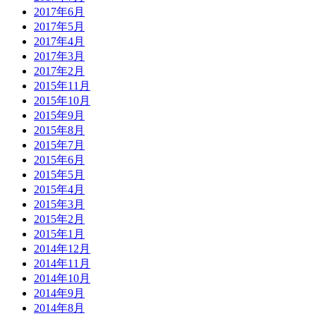
2017年6月
2017年5月
2017年4月
2017年3月
2017年2月
2015年11月
2015年10月
2015年9月
2015年8月
2015年7月
2015年6月
2015年5月
2015年4月
2015年3月
2015年2月
2015年1月
2014年12月
2014年11月
2014年10月
2014年9月
2014年8月