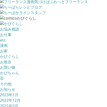
お悩み相談
お仕事
etc
漫画
お家
かぴぐらし
お散歩
お買い物
かぴちゃん
音
その他
お知らせ
2023年1月
2022年12月
2021年5月