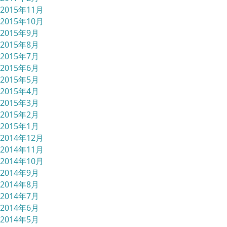
2015年11月
2015年10月
2015年9月
2015年8月
2015年7月
2015年6月
2015年5月
2015年4月
2015年3月
2015年2月
2015年1月
2014年12月
2014年11月
2014年10月
2014年9月
2014年8月
2014年7月
2014年6月
2014年5月