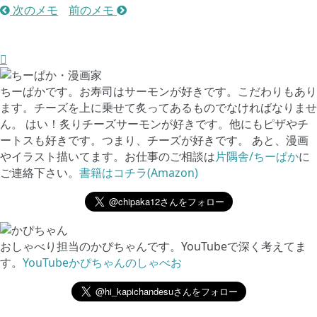
次のメモ
前のメモ
ちーぱかです。お寿司はサーモンが好きです。こだわりもあり
ます。チーズを上に乗せて炙ってあるものでなければなりませ
ん。 はい！炙りチーズサーモンが好きです。他にもピザやチ
ートスも好きです。つまり、チーズが好きです。 あと、漫画
やイラスト描いてます。お仕事のご相談は
片隅舎/ちーぱか
に
ご連絡下さい。
書籍はコチラ(Amazon)
おしゃべり担当のかぴちゃんです。YouTubeで深く考えてま
す。
YouTubeかぴちゃんのしゃべお