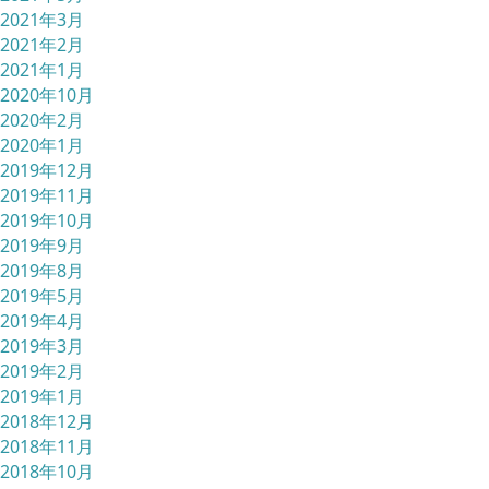
2021年3月
2021年2月
2021年1月
2020年10月
2020年2月
2020年1月
2019年12月
2019年11月
2019年10月
2019年9月
2019年8月
2019年5月
2019年4月
2019年3月
2019年2月
2019年1月
2018年12月
2018年11月
2018年10月