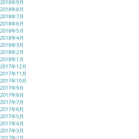
2018年9月
2018年8月
2018年7月
2018年6月
2018年5月
2018年4月
2018年3月
2018年2月
2018年1月
2017年12月
2017年11月
2017年10月
2017年9月
2017年8月
2017年7月
2017年6月
2017年5月
2017年4月
2017年3月
2017年2月