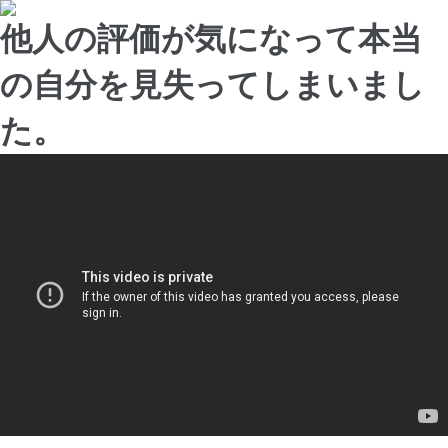
他人の評価が気になって本当
の自分を見失ってしまいまし
た。